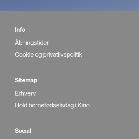
Info
Åbningstider
Cookie og privatlivspolitik
Sitemap
Erhverv
Hold børnefødselsdag i Kino
Social