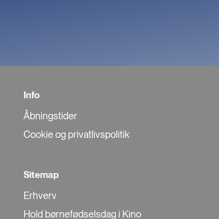
Info
Åbningstider
Cookie og privatlivspolitik
Sitemap
Erhverv
Hold børnefødselsdag i Kino