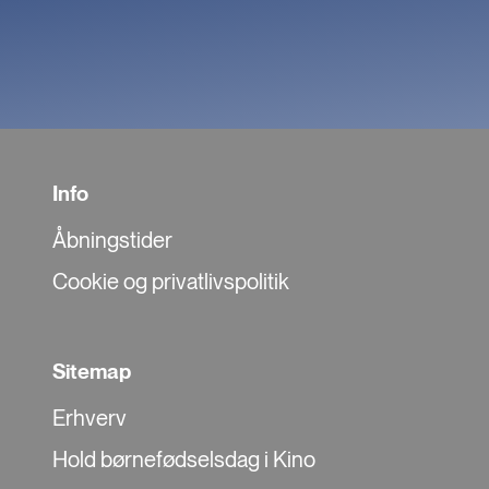
Info
Åbningstider
Cookie og privatlivspolitik
Sitemap
Erhverv
Hold børnefødselsdag i Kino